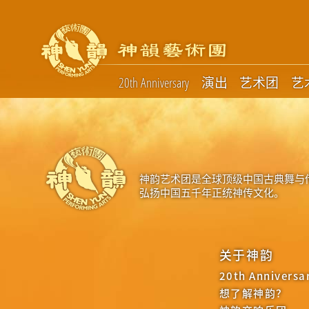
20th Anniversary
演出
艺术团
艺
神韵艺术团是全球顶级中国古典舞与
弘扬中国五千年正统神传文化。
关于神韵
20th Anniversa
想了解神韵？